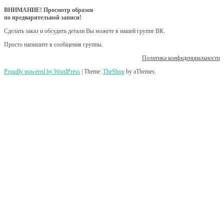
ВНИМАНИЕ! Просмотр образов
по предварительной записи!
Сделать заказ и обсудить детали Вы можете в нашей группе ВК.
Просто напишите в сообщения группы.
Политика конфиденциальности
Proudly powered by WordPress
|
Theme:
TheShop
by aThemes.