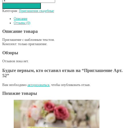
Добавить в корзину
Категория:
Приглашения свадебные
Описание
Отзывы (0)
Описание товара
Приглашение с шаблонным текстом.
Комплект: только приглашение.
Обзоры
Отзывов пока нет.
Будьте первым, кто оставил отзыв на “Приглашение Арт.
52”
Вам необходимо
авторизоваться
, чтобы опубликовать отзыв.
Похожие товары