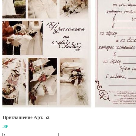
Приглашение Арт. 52
50₽